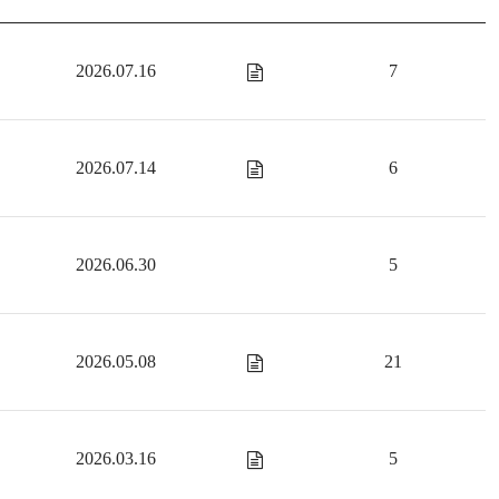
2026.07.16
7
2026.07.14
6
2026.06.30
5
2026.05.08
21
2026.03.16
5