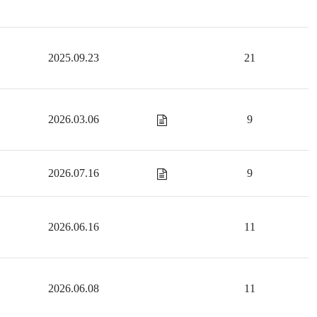
2025.09.23
21
2026.03.06
9
2026.07.16
9
2026.06.16
11
2026.06.08
11