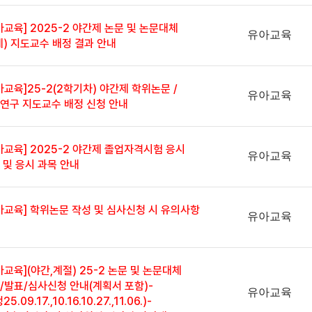
아교육] 2025-2 야간제 논문 및 논문대체
유아교육
례) 지도교수 배정 결과 안내
아교육]25-2(2학기차) 야간제 학위논문 /
유아교육
연구 지도교수 배정 신청 안내
아교육] 2025-2 야간제 졸업자격시험 응시
유아교육
 및 응시 과목 안내
아교육] 학위논문 작성 및 심사신청 시 유의사항
유아교육
아교육](야간,계절) 25-2 논문 및 논문대체
/발표/심사신청 안내(계획서 포함)-
유아교육
25.09.17.,10.16.10.27.,11.06.)-