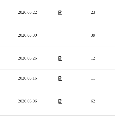
2026.05.22
23
2026.03.30
39
2026.03.26
12
2026.03.16
11
2026.03.06
62