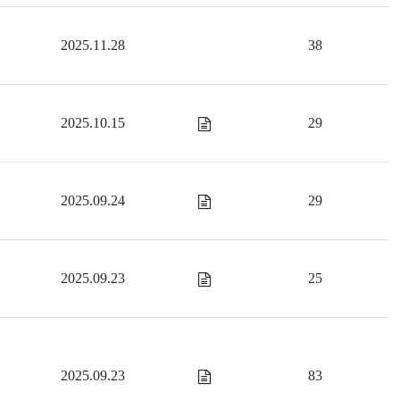
2025.11.28
38
2025.10.15
29
2025.09.24
29
2025.09.23
25
2025.09.23
83