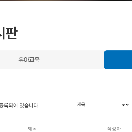
시판
유아교육
등록되어 있습니다.
제목
작성자