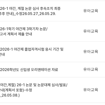
 26-1 야간, 계절 논문 심사 후속조치 최종
유아교육
후 안내)_수정26.05.27.,26.05.29.
 26-1학기 야간제 3학기차 논문/
유아교육
고서 계획서 제출 안내
 2026-1 야간제 졸업자격시험 응시 기간 및
유아교육
안내
유아교육
 2026학년도 신입생 오리엔테이션 자료
(야간,계절) 26-1 논문 및 논문대체 심사/발표/
유아교육
내(계획서 포함)-수정
.,26.05.08.)