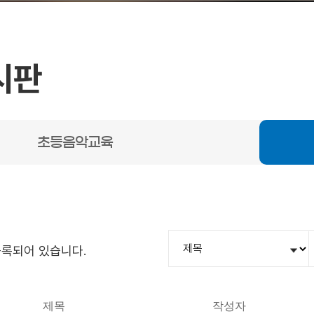
시판
초등음악교육
등록되어 있습니다.
제목
작성자