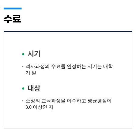
수료
시기
석사과정의 수료를 인정하는 시기는 매학
기 말
대상
소정의 교육과정을 이수하고 평균평점이
3.0 이상인 자