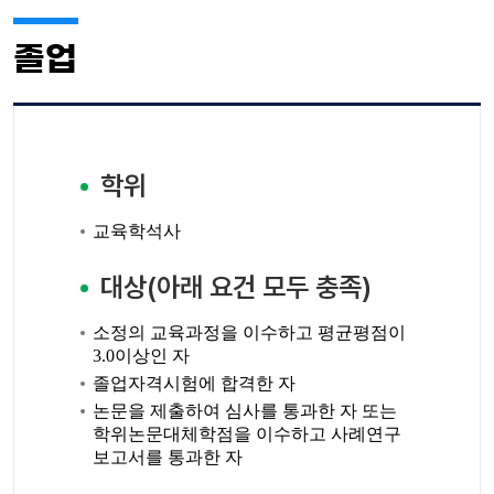
졸업
학위
교육학석사
대상(아래 요건 모두 충족)
소정의 교육과정을 이수하고 평균평점이
3.0이상인 자
졸업자격시험에 합격한 자
논문을 제출하여 심사를 통과한 자 또는
학위논문대체학점을 이수하고 사례연구
보고서를 통과한 자