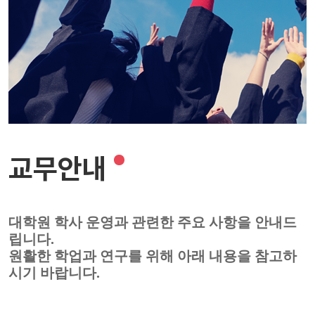
교무안내
대학원 학사 운영과 관련한 주요 사항을 안내드
립니다.
원활한 학업과 연구를 위해 아래 내용을 참고하
시기 바랍니다.