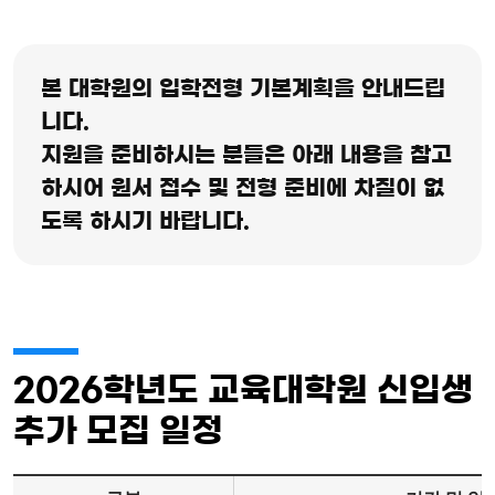
본 대학원의 입학전형 기본계획을 안내드립
니다.
지원을 준비하시는 분들은 아래 내용을 참고
하시어 원서 접수 및 전형 준비에 차질이 없
도록 하시기 바랍니다.
2026학년도 교육대학원 신입생
추가 모집 일정
민간자격정보 및 기관정보 안내 - 교육장소, 자격명(강좌명), 자격의 종류, 등록 번호, 자격발급기관, 자격관리(발급)기관 정보 제공