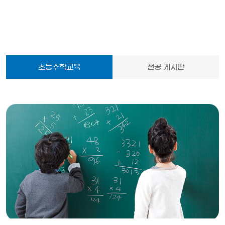
초등수학교육
전공 게시판