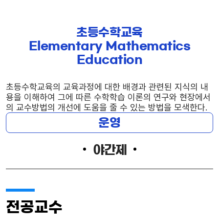
초등수학교육
Elementary Mathematics
Education
초등수학교육의 교육과정에 대한 배경과 관련된 지식의 내
용을 이해하여 그에 따른 수학학습 이론의 연구와 현장에서
의 교수방법의 개선에 도움을 줄 수 있는 방법을 모색한다.
운영
야간제
전공교수