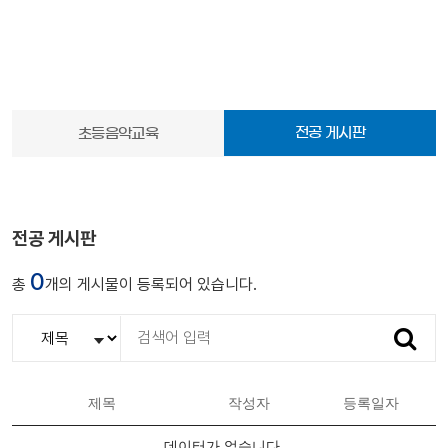
전공 게시판
초등음악교육
전공 게시판
0
총
개의 게시물이 등록되어 있습니다.
검색
제목
작성자
등록일자
데이터가 없습니다.