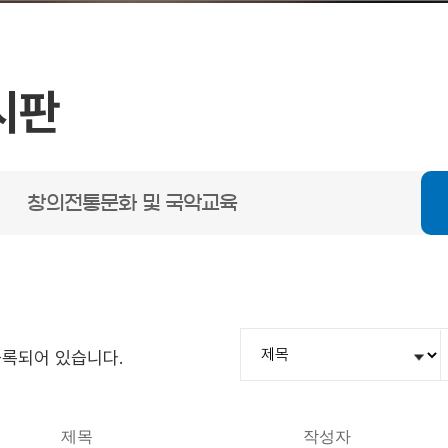
시판
창의전통문화 및 국악교육
등록되어 있습니다.
제목
작성자